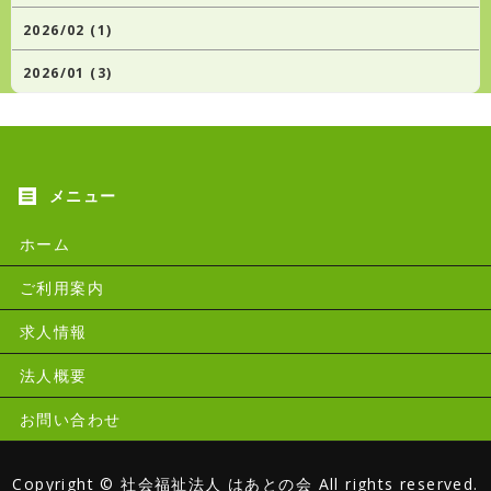
2026/02 (1)
2026/01 (3)
ホーム
ご利用案内
求人情報
法人概要
お問い合わせ
Copyright ©
社会福祉法人 はあとの会
All rights reserved.