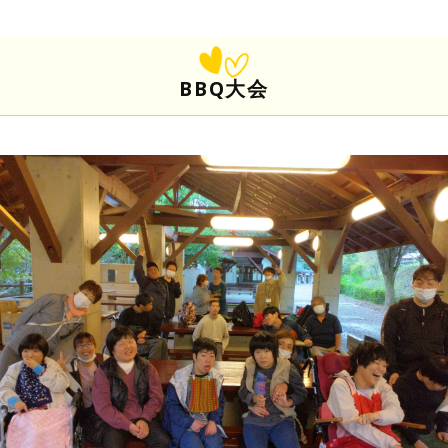
BBQ大会