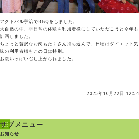
アクトパル宇治でBBQをしました。
大自然の中、非日常の体験を利用者様にしていただこうと今年も
計画しました。
ちょっと贅沢なお肉もたくさん持ち込んで、日頃はダイエット気
味の利用者様もこの日は特別。
お腹いっぱい召し上がられました。
2025年10月22日 12:54
サブメニュー
お知らせ