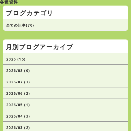
各種資料
ブログカテゴリ
全ての記事(70)
月別ブログアーカイブ
2026 (15)
2026/08 (0)
2026/07 (3)
2026/06 (2)
2026/05 (1)
2026/04 (3)
2026/03 (2)