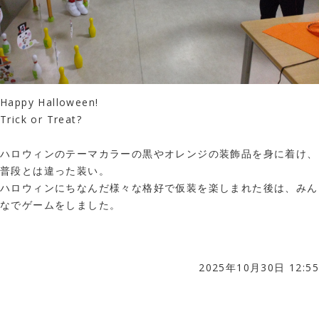
Happy Halloween!
Trick or Treat?
ハロウィンのテーマカラーの黒やオレンジの装飾品を身に着け、
普段とは違った装い。
ハロウィンにちなんだ様々な格好で仮装を楽しまれた後は、みん
なでゲームをしました。
2025年10月30日 12:55