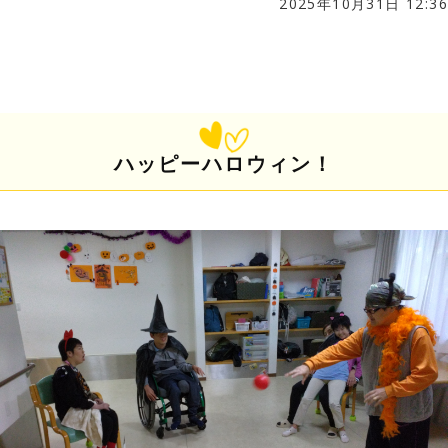
2025年10月31日 12:36
ハッピーハロウィン！